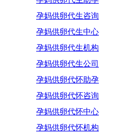
孕妈供卵代生咨询
孕妈供卵代生中心
孕妈供卵代生机构
孕妈供卵代生公司
孕妈供卵代怀助孕
孕妈供卵代怀咨询
孕妈供卵代怀中心
孕妈供卵代怀机构