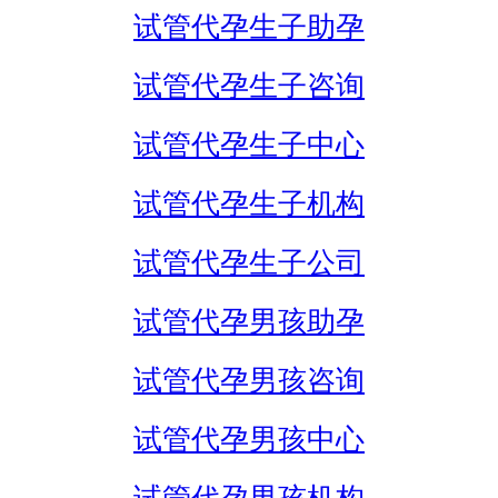
试管代孕生子助孕
试管代孕生子咨询
试管代孕生子中心
试管代孕生子机构
试管代孕生子公司
试管代孕男孩助孕
试管代孕男孩咨询
试管代孕男孩中心