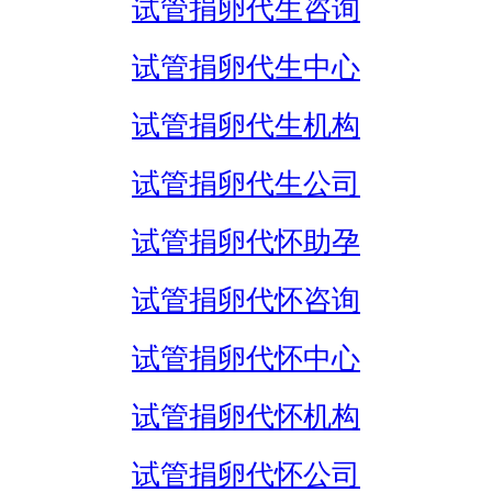
试管捐卵代生咨询
试管捐卵代生中心
试管捐卵代生机构
试管捐卵代生公司
试管捐卵代怀助孕
试管捐卵代怀咨询
试管捐卵代怀中心
试管捐卵代怀机构
试管捐卵代怀公司