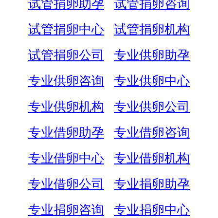
试管捐卵助孕
试管捐卵咨询
试管捐卵中心
试管捐卵机构
试管捐卵公司
专业供卵助孕
专业供卵咨询
专业供卵中心
专业供卵机构
专业供卵公司
专业借卵助孕
专业借卵咨询
专业借卵中心
专业借卵机构
专业借卵公司
专业捐卵助孕
专业捐卵咨询
专业捐卵中心