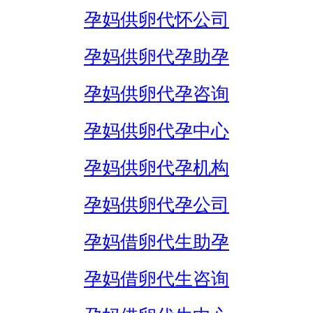
孕妈供卵代怀公司
孕妈供卵代孕助孕
孕妈供卵代孕咨询
孕妈供卵代孕中心
孕妈供卵代孕机构
孕妈供卵代孕公司
孕妈借卵代生助孕
孕妈借卵代生咨询