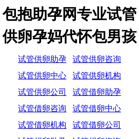
包抱助孕网专业试管
供卵孕妈代怀包男孩
试管供卵助孕
试管供卵咨询
试管供卵中心
试管供卵机构
试管供卵公司
试管借卵助孕
试管借卵咨询
试管借卵中心
试管借卵机构
试管借卵公司