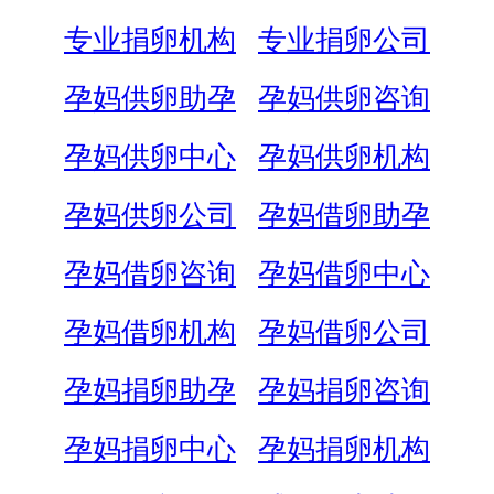
专业捐卵机构
专业捐卵公司
孕妈供卵助孕
孕妈供卵咨询
孕妈供卵中心
孕妈供卵机构
孕妈供卵公司
孕妈借卵助孕
孕妈借卵咨询
孕妈借卵中心
孕妈借卵机构
孕妈借卵公司
孕妈捐卵助孕
孕妈捐卵咨询
孕妈捐卵中心
孕妈捐卵机构