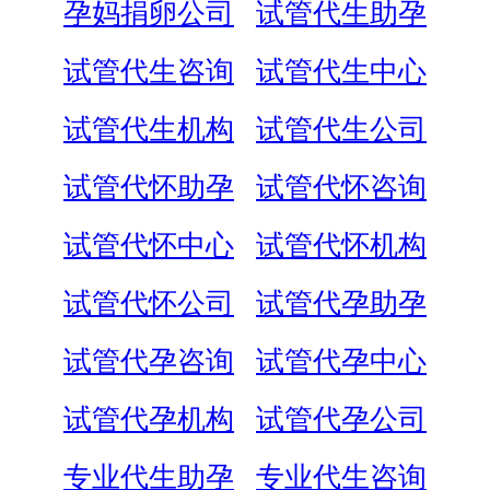
孕妈捐卵公司
试管代生助孕
试管代生咨询
试管代生中心
试管代生机构
试管代生公司
试管代怀助孕
试管代怀咨询
试管代怀中心
试管代怀机构
试管代怀公司
试管代孕助孕
试管代孕咨询
试管代孕中心
试管代孕机构
试管代孕公司
专业代生助孕
专业代生咨询