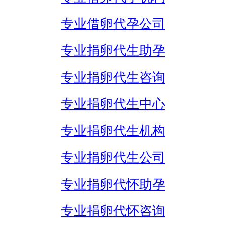
专业借卵代孕公司
专业捐卵代生助孕
专业捐卵代生咨询
专业捐卵代生中心
专业捐卵代生机构
专业捐卵代生公司
专业捐卵代怀助孕
专业捐卵代怀咨询