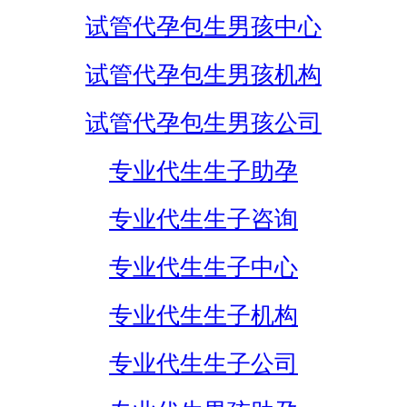
试管代孕包生男孩中心
试管代孕包生男孩机构
试管代孕包生男孩公司
专业代生生子助孕
专业代生生子咨询
专业代生生子中心
专业代生生子机构
专业代生生子公司