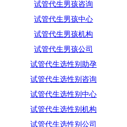
试管代生男孩咨询
试管代生男孩中心
试管代生男孩机构
试管代生男孩公司
试管代生选性别助孕
试管代生选性别咨询
试管代生选性别中心
试管代生选性别机构
试管代生选性别公司