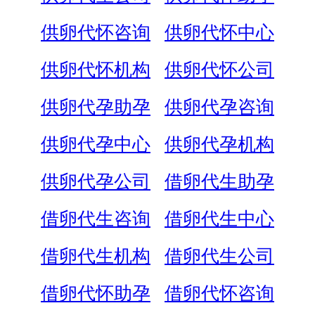
供卵代怀咨询
供卵代怀中心
供卵代怀机构
供卵代怀公司
供卵代孕助孕
供卵代孕咨询
供卵代孕中心
供卵代孕机构
供卵代孕公司
借卵代生助孕
借卵代生咨询
借卵代生中心
借卵代生机构
借卵代生公司
借卵代怀助孕
借卵代怀咨询