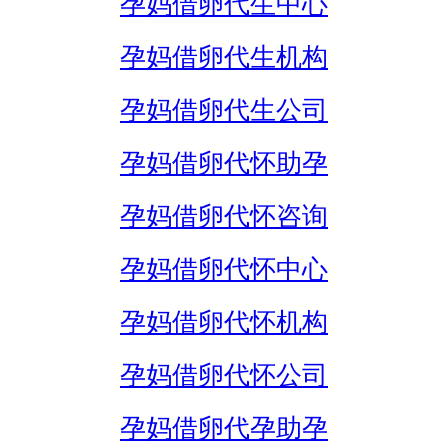
孕妈借卵代生中心
孕妈借卵代生机构
孕妈借卵代生公司
孕妈借卵代怀助孕
孕妈借卵代怀咨询
孕妈借卵代怀中心
孕妈借卵代怀机构
孕妈借卵代怀公司
孕妈借卵代孕助孕