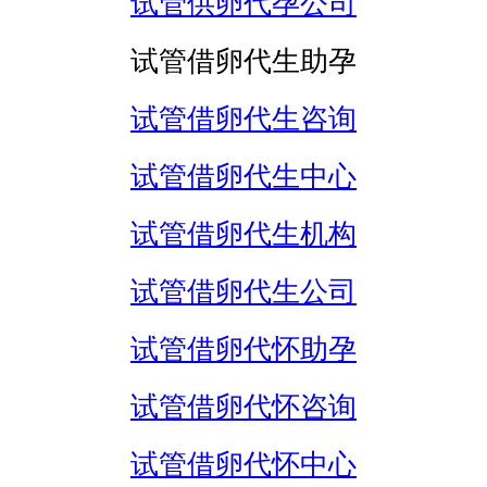
试管供卵代孕公司
试管借卵代生助孕
试管借卵代生咨询
试管借卵代生中心
试管借卵代生机构
试管借卵代生公司
试管借卵代怀助孕
试管借卵代怀咨询
试管借卵代怀中心