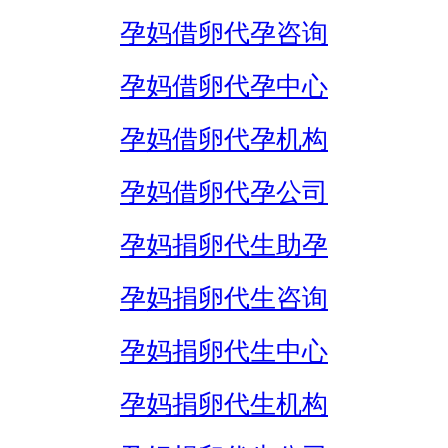
孕妈借卵代孕咨询
孕妈借卵代孕中心
孕妈借卵代孕机构
孕妈借卵代孕公司
孕妈捐卵代生助孕
孕妈捐卵代生咨询
孕妈捐卵代生中心
孕妈捐卵代生机构