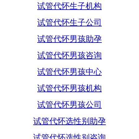
试管代怀生子机构
试管代怀生子公司
试管代怀男孩助孕
试管代怀男孩咨询
试管代怀男孩中心
试管代怀男孩机构
试管代怀男孩公司
试管代怀选性别助孕
试管代怀选性别咨询