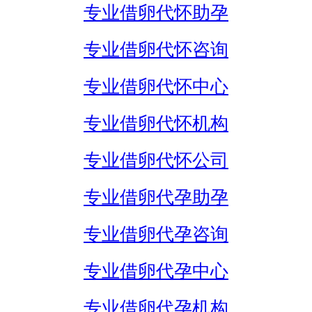
专业借卵代怀助孕
专业借卵代怀咨询
专业借卵代怀中心
专业借卵代怀机构
专业借卵代怀公司
专业借卵代孕助孕
专业借卵代孕咨询
专业借卵代孕中心
专业借卵代孕机构