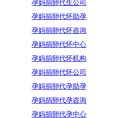
孕妈捐卵代生公司
孕妈捐卵代怀助孕
孕妈捐卵代怀咨询
孕妈捐卵代怀中心
孕妈捐卵代怀机构
孕妈捐卵代怀公司
孕妈捐卵代孕助孕
孕妈捐卵代孕咨询
孕妈捐卵代孕中心