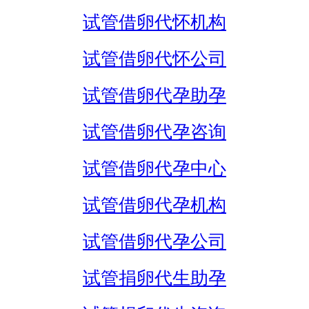
试管借卵代怀机构
试管借卵代怀公司
试管借卵代孕助孕
试管借卵代孕咨询
试管借卵代孕中心
试管借卵代孕机构
试管借卵代孕公司
试管捐卵代生助孕