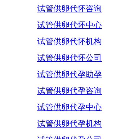
试管供卵代怀咨询
试管供卵代怀中心
试管供卵代怀机构
试管供卵代怀公司
试管供卵代孕助孕
试管供卵代孕咨询
试管供卵代孕中心
试管供卵代孕机构