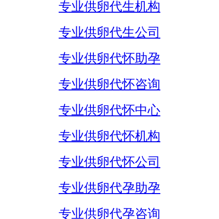
专业供卵代生机构
专业供卵代生公司
专业供卵代怀助孕
专业供卵代怀咨询
专业供卵代怀中心
专业供卵代怀机构
专业供卵代怀公司
专业供卵代孕助孕
专业供卵代孕咨询