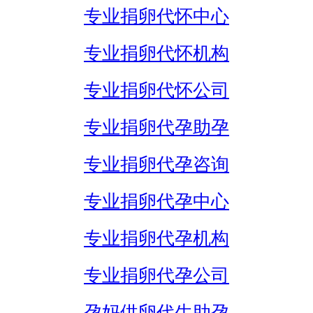
专业捐卵代怀中心
专业捐卵代怀机构
专业捐卵代怀公司
专业捐卵代孕助孕
专业捐卵代孕咨询
专业捐卵代孕中心
专业捐卵代孕机构
专业捐卵代孕公司
孕妈供卵代生助孕