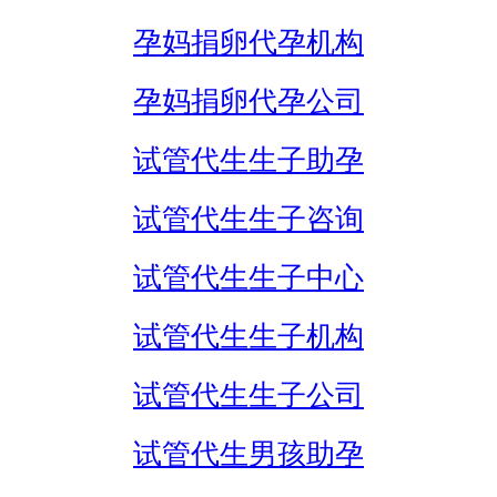
孕妈捐卵代孕机构
孕妈捐卵代孕公司
试管代生生子助孕
试管代生生子咨询
试管代生生子中心
试管代生生子机构
试管代生生子公司
试管代生男孩助孕