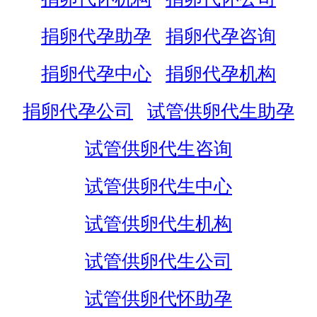
捐卵代孕助孕
捐卵代孕咨询
捐卵代孕中心
捐卵代孕机构
捐卵代孕公司
试管供卵代生助孕
试管供卵代生咨询
试管供卵代生中心
试管供卵代生机构
试管供卵代生公司
试管供卵代怀助孕