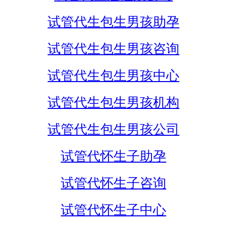
试管代生包生男孩助孕
试管代生包生男孩咨询
试管代生包生男孩中心
试管代生包生男孩机构
试管代生包生男孩公司
试管代怀生子助孕
试管代怀生子咨询
试管代怀生子中心