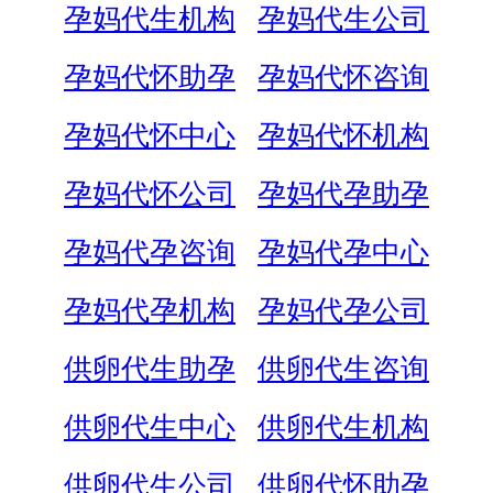
孕妈代生机构
孕妈代生公司
孕妈代怀助孕
孕妈代怀咨询
孕妈代怀中心
孕妈代怀机构
孕妈代怀公司
孕妈代孕助孕
孕妈代孕咨询
孕妈代孕中心
孕妈代孕机构
孕妈代孕公司
供卵代生助孕
供卵代生咨询
供卵代生中心
供卵代生机构
供卵代生公司
供卵代怀助孕