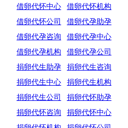
借卵代怀中心
借卵代怀机构
借卵代怀公司
借卵代孕助孕
借卵代孕咨询
借卵代孕中心
借卵代孕机构
借卵代孕公司
捐卵代生助孕
捐卵代生咨询
捐卵代生中心
捐卵代生机构
捐卵代生公司
捐卵代怀助孕
捐卵代怀咨询
捐卵代怀中心
捐卵代怀机构
捐卵代怀公司