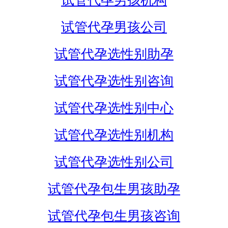
试管代孕男孩机构
试管代孕男孩公司
试管代孕选性别助孕
试管代孕选性别咨询
试管代孕选性别中心
试管代孕选性别机构
试管代孕选性别公司
试管代孕包生男孩助孕
试管代孕包生男孩咨询