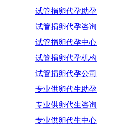
试管捐卵代孕助孕
试管捐卵代孕咨询
试管捐卵代孕中心
试管捐卵代孕机构
试管捐卵代孕公司
专业供卵代生助孕
专业供卵代生咨询
专业供卵代生中心