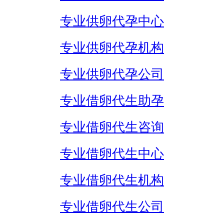
专业供卵代孕中心
专业供卵代孕机构
专业供卵代孕公司
专业借卵代生助孕
专业借卵代生咨询
专业借卵代生中心
专业借卵代生机构
专业借卵代生公司