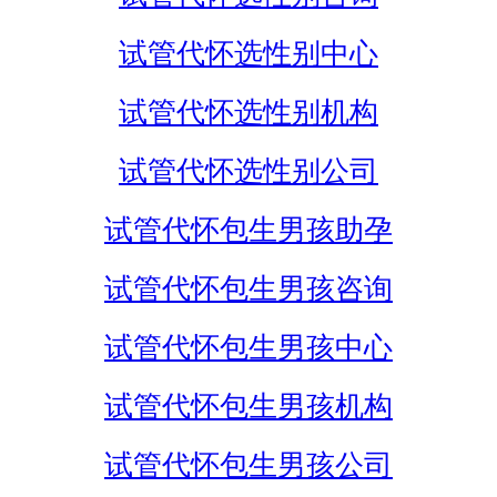
试管代怀选性别中心
试管代怀选性别机构
试管代怀选性别公司
试管代怀包生男孩助孕
试管代怀包生男孩咨询
试管代怀包生男孩中心
试管代怀包生男孩机构
试管代怀包生男孩公司