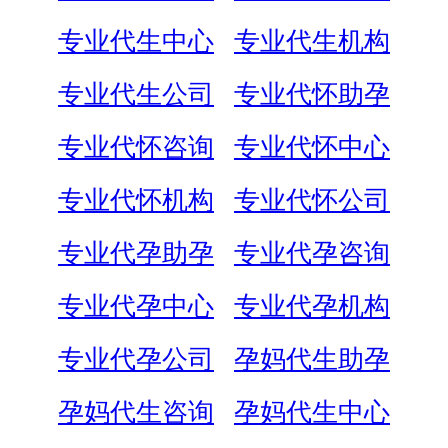
专业代生中心
专业代生机构
专业代生公司
专业代怀助孕
专业代怀咨询
专业代怀中心
专业代怀机构
专业代怀公司
专业代孕助孕
专业代孕咨询
专业代孕中心
专业代孕机构
专业代孕公司
孕妈代生助孕
孕妈代生咨询
孕妈代生中心